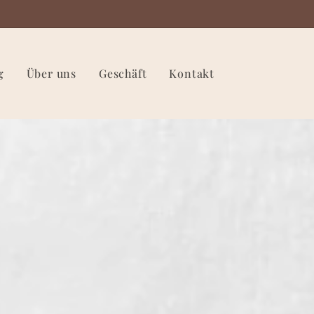
g
Über uns
Geschäft
Kontakt